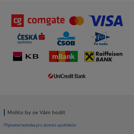
Mohlo by se Vám hodit
Přijmeme technika pro domácí spotřebiče