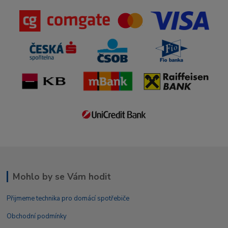
Mohlo by se Vám hodit
Přijmeme technika pro domácí spotřebiče
Obchodní podmínky