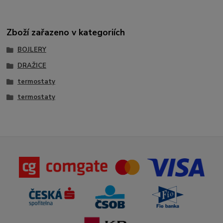
Zboží zařazeno v kategoriích
BOJLERY
DRAŽICE
termostaty
termostaty