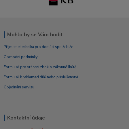
Mohlo by se Vám hodit
Přijmeme technika pro domácí spotřebiče
Obchodní podmínky
Formulář pro vrácení zboží v zákonné lhůtě
Formulář k reklamaci dílů nebo příslušenství
Objednání servisu
Kontaktní údaje