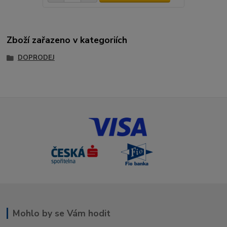
Zboží zařazeno v kategoriích
DOPRODEJ
Mohlo by se Vám hodit