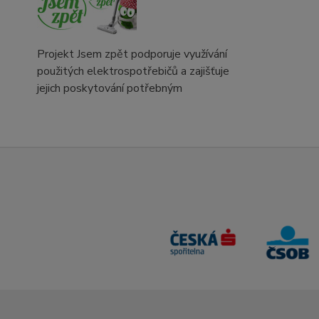
Projekt Jsem zpět podporuje využívání
použitých elektrospotřebičů a zajišťuje
jejich poskytování potřebným