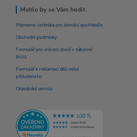
Mohlo by se Vám hodit
Přijmeme technika pro domácí spotřebiče
Obchodní podmínky
Formulář pro vrácení zboží v zákonné
lhůtě
Formulář k reklamaci dílů nebo
příslušenství
Objednání servisu