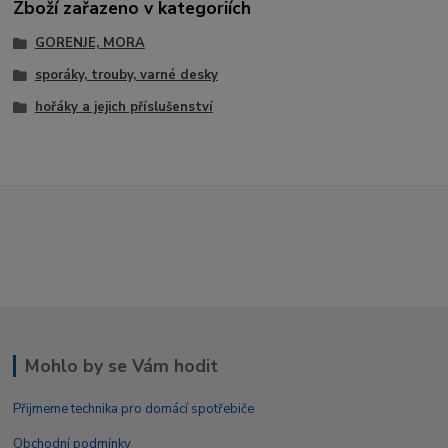
Zboží zařazeno v kategoriích
GORENJE, MORA
sporáky, trouby, varné desky
hořáky a jejich příslušenství
Mohlo by se Vám hodit
Přijmeme technika pro domácí spotřebiče
Obchodní podmínky