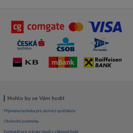
Mohlo by se Vám hodit
Přijmeme technika pro domácí spotřebiče
Obchodní podmínky
Formulář pro vrácení zboží v zákonné lhůtě