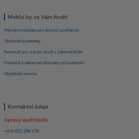
Mohlo by se Vám hodit
Přijmeme technika pro domácí spotřebiče
Obchodní podmínky
Formulář pro vrácení zboží v zákonné lhůtě
Formulář k reklamaci dílů nebo příslušenství
Objednání servisu
Kontaktní údaje
Opravy spotřebičů:
+420 602 288 130