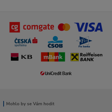
Mohlo by se Vám hodit