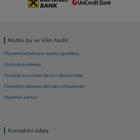
Mohlo by se Vám hodit
Přijmeme technika pro domácí spotřebiče
Obchodní podmínky
Formulář pro vrácení zboží v zákonné lhůtě
Formulář k reklamaci dílů nebo příslušenství
Objednání servisu
Kontaktní údaje