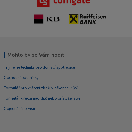
Mohlo by se Vám hodit
Přijmeme technika pro domácí spotřebiče
Obchodní podmínky
Formulář pro vrácení zboží v zákonné lhůtě
Formulář k reklamaci dílů nebo příslušenství
Objednání servisu