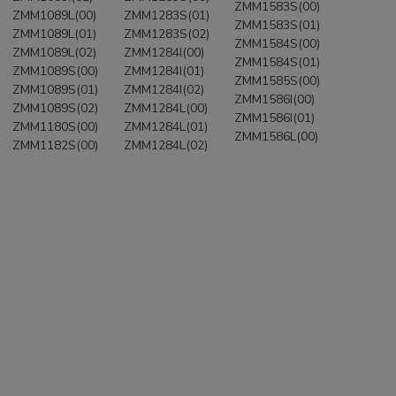
ZMM1583S(00)
ZMM1089L(00)
ZMM1283S(01)
ZMM1583S(01)
ZMM1089L(01)
ZMM1283S(02)
ZMM1584S(00)
ZMM1089L(02)
ZMM1284I(00)
ZMM1584S(01)
ZMM1089S(00)
ZMM1284I(01)
ZMM1585S(00)
ZMM1089S(01)
ZMM1284I(02)
ZMM1586I(00)
ZMM1089S(02)
ZMM1284L(00)
ZMM1586I(01)
ZMM1180S(00)
ZMM1284L(01)
ZMM1586L(00)
ZMM1182S(00)
ZMM1284L(02)