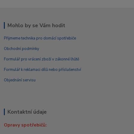
Mohlo by se Vám hodit
Přijmeme technika pro domácí spotřebiče
Obchodní podmínky
Formulář pro vrácení zboží v zákonné lhůtě
Formulář k reklamaci dílů nebo příslušenství
Objednání servisu
Kontaktní údaje
Opravy spotřebičů: