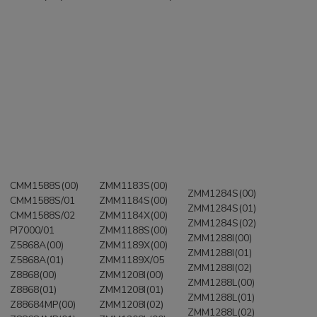
CMM1588S(00)
ZMM1183S(00)
ZMM1284S(00)
CMM1588S/01
ZMM1184S(00)
ZMM1284S(01)
CMM1588S/02
ZMM1184X(00)
ZMM1284S(02)
PI7000/01
ZMM1188S(00)
ZMM1288I(00)
Z5868A(00)
ZMM1189X(00)
ZMM1288I(01)
Z5868A(01)
ZMM1189X/05
ZMM1288I(02)
Z8868(00)
ZMM1208I(00)
ZMM1288L(00)
Z8868(01)
ZMM1208I(01)
ZMM1288L(01)
Z88684MP(00)
ZMM1208I(02)
ZMM1288L(02)