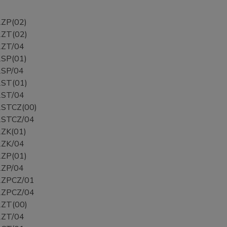
ZP(02)
ZT(02)
ZT/04
SP(01)
SP/04
ST(01)
ST/04
STCZ(00)
STCZ/04
ZK(01)
ZK/04
ZP(01)
ZP/04
ZPCZ/01
ZPCZ/04
ZT(00)
ZT/04