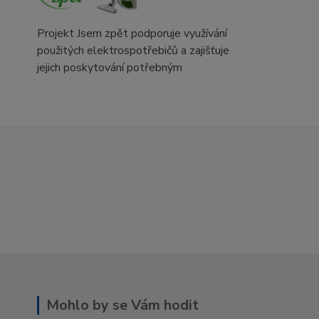
Projekt Jsem zpět podporuje využívání
použitých elektrospotřebičů a zajišťuje
jejich poskytování potřebným
Mohlo by se Vám hodit