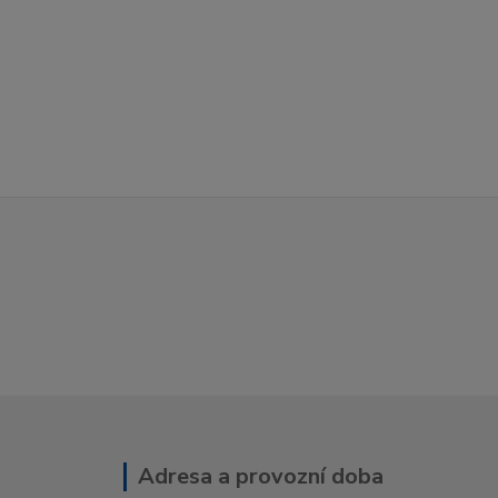
Adresa a provozní doba