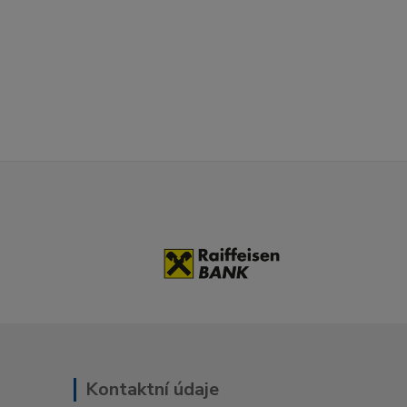
Kontaktní údaje