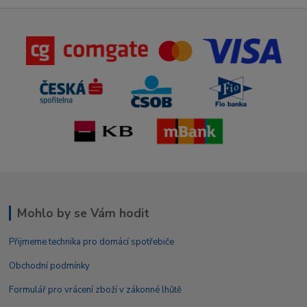
Mohlo by se Vám hodit
Přijmeme technika pro domácí spotřebiče
Obchodní podmínky
Formulář pro vrácení zboží v zákonné lhůtě