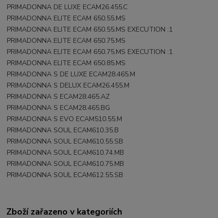
PRIMADONNA DE LUXE ECAM26.455.C
PRIMADONNA ELITE ECAM 650.55.MS
PRIMADONNA ELITE ECAM 650.55.MS EXECUTION :1
PRIMADONNA ELITE ECAM 650.75.MS
PRIMADONNA ELITE ECAM 650.75.MS EXECUTION :1
PRIMADONNA ELITE ECAM 650.85.MS
PRIMADONNA S DE LUXE ECAM28.465.M
PRIMADONNA S DELUX ECAM26.455.M
PRIMADONNA S ECAM28.465.AZ
PRIMADONNA S ECAM28.465.BG
PRIMADONNA S EVO ECAM510.55.M
PRIMADONNA SOUL ECAM610.35.B
PRIMADONNA SOUL ECAM610.55.SB
PRIMADONNA SOUL ECAM610.74.MB
PRIMADONNA SOUL ECAM610.75.MB
PRIMADONNA SOUL ECAM612.55.SB
Zboží zařazeno v kategoriích