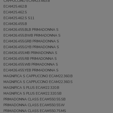
CAPPUCCINO ECAM23.463.B
ECAM25.462.B
ECAM25.462.S
ECAM25.462.S S11
ECAM26.455.B
ECAM26.455.BLB PRIMADONNA S
ECAM26.455.BWB PRIMADONNA S
ECAM26.455.GRB PRIMADONNA S
ECAM26.455.GYB PRIMADONNA S
ECAM26.455.MB PRIMADONNA S
ECAM26.455.RB PRIMADONNA S
ECAM26.455.WB PRIMADONNA S
ECAM26.455.YEB PRIMADONNA S
MAGNIFICA S CAPPUCCINO ECAM22.360.B
MAGNIFICA S CAPPUCCINO ECAM22.360.S
MAGNIFICA S PLUS ECAM22.320.B
MAGNIFICA S PLUS ECAM22.320.SB
PRIMADONNA CLASS ECAM550.55.SB
PRIMADONNA CLASS ECAM550.55.W
PRIMADONNA CLASS ECAM550.75.MS