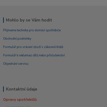
Mohlo by se Vám hodit
Přijmeme technika pro domácí spotřebiče
Obchodní podmínky
Formulář pro vrácení zboží v zákonné lhůtě
Formulář k reklamaci dílů nebo příslušenství
Objednání servisu
Kontaktní údaje
Opravy spotřebičů: