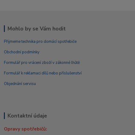
Mohlo by se Vám hodit
Přijmeme technika pro domácí spotřebiče
Obchodní podmínky
Formulář pro vrácení zboží v zákonné lhůtě
Formulář k reklamaci dílů nebo příslušenství
Objednání servisu
Kontaktní údaje
Opravy spotřebičů: