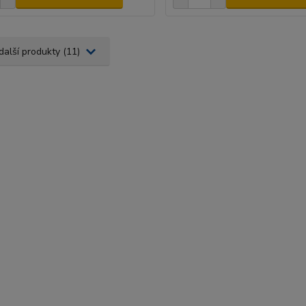
další produkty (11)