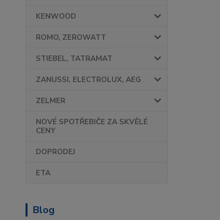
KENWOOD
ROMO, ZEROWATT
STIEBEL, TATRAMAT
ZANUSSI, ELECTROLUX, AEG
ZELMER
NOVÉ SPOTŘEBIČE ZA SKVĚLÉ
CENY
DOPRODEJ
ETA
Blog