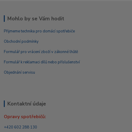
Mohlo by se Vám hodit
Přijmeme technika pro domácí spotřebiče
Obchodní podmínky
Formulář pro vrácení zboží v zákonné lhůtě
Formulář k reklamaci dílů nebo příslušenství
Objednání servisu
Kontaktní údaje
Opravy spotřebičů:
+420 602 288 130