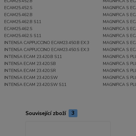
ECAM25.452.B
MAGNIFICA S EC
ECAM25.452.S
MAGNIFICA S EC
ECAM25.462.B
MAGNIFICA S EC
ECAM25.462.B S11
MAGNIFICA S EC
ECAM25.462.S
MAGNIFICA S EC
ECAM25.462.S S11
MAGNIFICA S EC
INTENSA CAPPUCCINO ECAM23.450.B EX:3
MAGNIFICA S EC
INTENSA CAPPUCCINO ECAM23.450.S EX:3
MAGNIFICA S EC
INTENSA ECAM 23.420.B S11
MAGNIFICA S PL
INTENSA ECAM 23.420.SB
MAGNIFICA S PL
INTENSA ECAM 23.420.SR
MAGNIFICA S PL
INTENSA ECAM 23.420.SW
MAGNIFICA S PL
INTENSA ECAM 23.420.SW S11
MAGNIFICA S PL
Související zboží
3