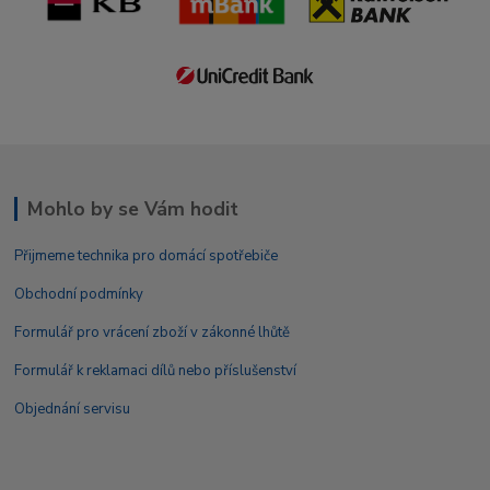
Mohlo by se Vám hodit
Přijmeme technika pro domácí spotřebiče
Obchodní podmínky
Formulář pro vrácení zboží v zákonné lhůtě
Formulář k reklamaci dílů nebo příslušenství
Objednání servisu