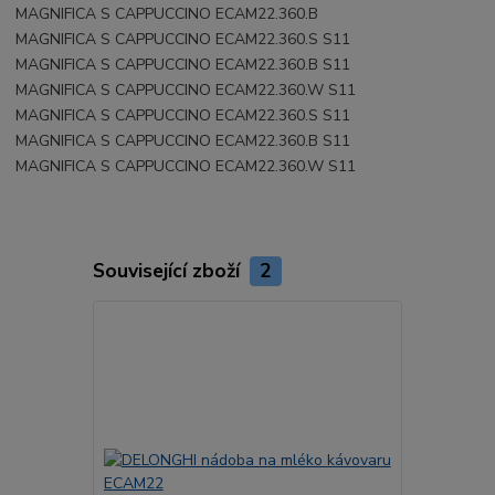
MAGNIFICA S CAPPUCCINO ECAM22.360.B
MAGNIFICA S CAPPUCCINO ECAM22.360.S S11
MAGNIFICA S CAPPUCCINO ECAM22.360.B S11
MAGNIFICA S CAPPUCCINO ECAM22.360.W S11
MAGNIFICA S CAPPUCCINO ECAM22.360.S S11
MAGNIFICA S CAPPUCCINO ECAM22.360.B S11
MAGNIFICA S CAPPUCCINO ECAM22.360.W S11
Související zboží
2