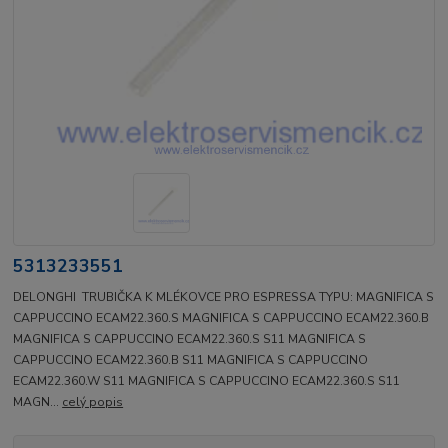
5313233551
DELONGHI TRUBIČKA K MLÉKOVCE PRO ESPRESSA TYPU: MAGNIFICA S
CAPPUCCINO ECAM22.360.S MAGNIFICA S CAPPUCCINO ECAM22.360.B
MAGNIFICA S CAPPUCCINO ECAM22.360.S S11 MAGNIFICA S
CAPPUCCINO ECAM22.360.B S11 MAGNIFICA S CAPPUCCINO
ECAM22.360.W S11 MAGNIFICA S CAPPUCCINO ECAM22.360.S S11
MAGN...
celý popis