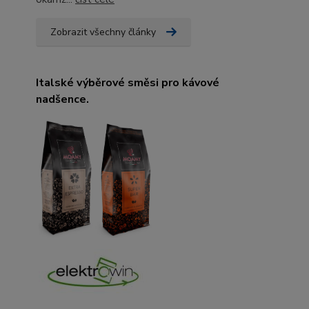
Zobrazit všechny články
Italské výběrové směsi pro kávové
nadšence.