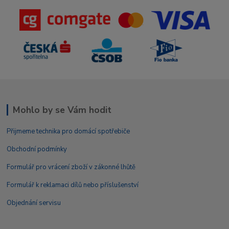
Mohlo by se Vám hodit
Přijmeme technika pro domácí spotřebiče
Obchodní podmínky
Formulář pro vrácení zboží v zákonné lhůtě
Formulář k reklamaci dílů nebo příslušenství
Objednání servisu