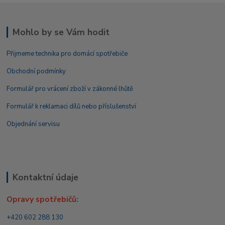
Mohlo by se Vám hodit
Přijmeme technika pro domácí spotřebiče
Obchodní podmínky
Formulář pro vrácení zboží v zákonné lhůtě
Formulář k reklamaci dílů nebo příslušenství
Objednání servisu
Kontaktní údaje
Opravy spotřebičů:
+420 602 288 130