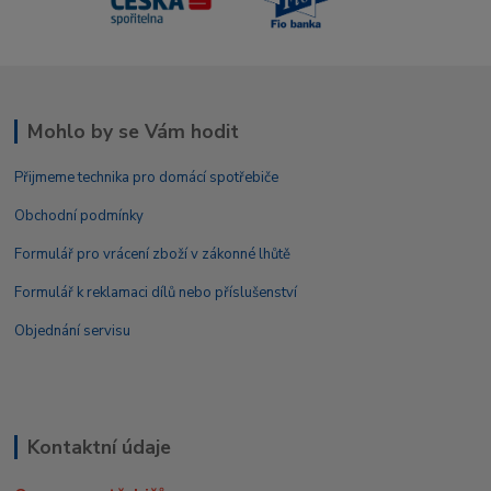
Mohlo by se Vám hodit
Přijmeme technika pro domácí spotřebiče
Obchodní podmínky
Formulář pro vrácení zboží v zákonné lhůtě
Formulář k reklamaci dílů nebo příslušenství
Objednání servisu
Kontaktní údaje