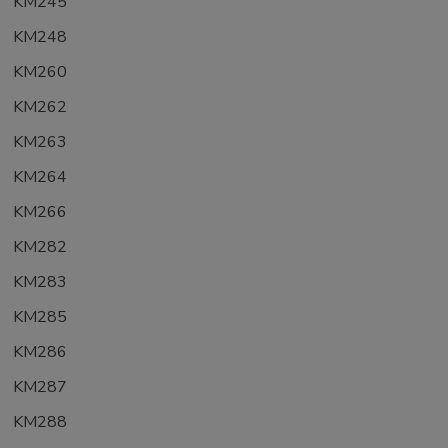
KM245
KM248
KM260
KM262
KM263
KM264
KM266
KM282
KM283
KM285
KM286
KM287
KM288