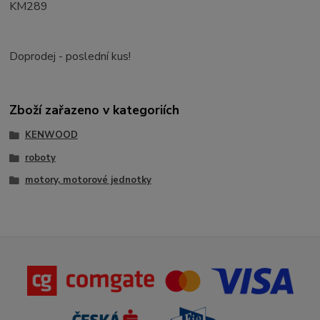
KM289
Doprodej - poslední kus!
Zboží zařazeno v kategoriích
KENWOOD
roboty
motory, motorové jednotky