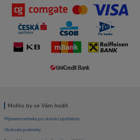
Mohlo by se Vám hodit
Přijmeme technika pro domácí spotřebiče
Obchodní podmínky