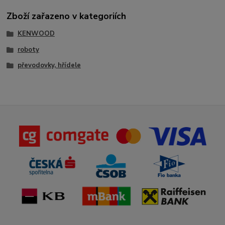
Zboží zařazeno v kategoriích
KENWOOD
roboty
převodovky, hřídele