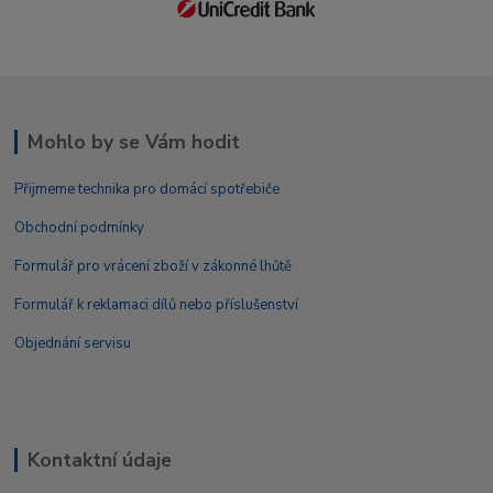
Mohlo by se Vám hodit
Přijmeme technika pro domácí spotřebiče
Obchodní podmínky
Formulář pro vrácení zboží v zákonné lhůtě
Formulář k reklamaci dílů nebo příslušenství
Objednání servisu
Kontaktní údaje