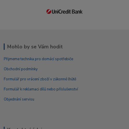
Mohlo by se Vám hodit
Přijmeme technika pro domácí spotřebiče
Obchodní podmínky
Formulář pro vrácení zboží v zákonné lhůtě
Formulář k reklamaci dílů nebo příslušenství
Objednání servisu