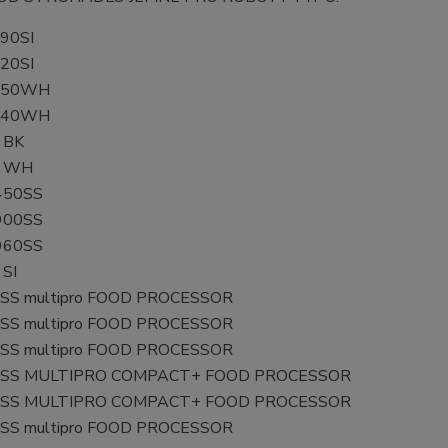
90SI
20SI
450WH
640WH
 BK
1 WH
450SS
900SS
960SS
 SI
SS multipro FOOD PROCESSOR
SS multipro FOOD PROCESSOR
SS multipro FOOD PROCESSOR
SS MULTIPRO COMPACT+ FOOD PROCESSOR
SS MULTIPRO COMPACT+ FOOD PROCESSOR
SS multipro FOOD PROCESSOR