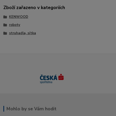
Zboží zařazeno v kategoriích
KENWOOD
roboty
struhadla, sítka
Mohlo by se Vám hodit