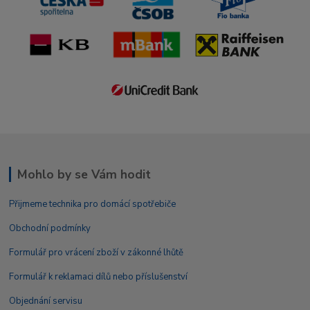
Mohlo by se Vám hodit
Přijmeme technika pro domácí spotřebiče
Obchodní podmínky
Formulář pro vrácení zboží v zákonné lhůtě
Formulář k reklamaci dílů nebo příslušenství
Objednání servisu