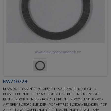
KW710729
KENWOOD TĚSNĚNÍ PRO ROBOTY TYPU: BLX50 BLENDER WHITE
BLX50BK BLENDER - POP ART BLACK BLX50BL BLENDER - POP ART
BLUE BLX50GR BLENDER - POP ART GREEN BLX50GY BLENDER - POP
ART GREY BLX50RD BLENDER - POP ART RED BLX50YW BLENDER - POP
ART YELLOW BLX51 BLENDER RED BLX52 BLENDER CREAM ...
celý