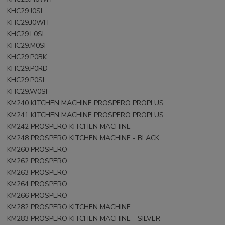
KHC29.J0SI
KHC29.J0WH
KHC29.L0SI
KHC29.M0SI
KHC29.P0BK
KHC29.P0RD
KHC29.P0SI
KHC29.W0SI
KM240 KITCHEN MACHINE PROSPERO PROPLUS
KM241 KITCHEN MACHINE PROSPERO PROPLUS
KM242 PROSPERO KITCHEN MACHINE
KM248 PROSPERO KITCHEN MACHINE - BLACK
KM260 PROSPERO
KM262 PROSPERO
KM263 PROSPERO
KM264 PROSPERO
KM266 PROSPERO
KM282 PROSPERO KITCHEN MACHINE
KM283 PROSPERO KITCHEN MACHINE - SILVER