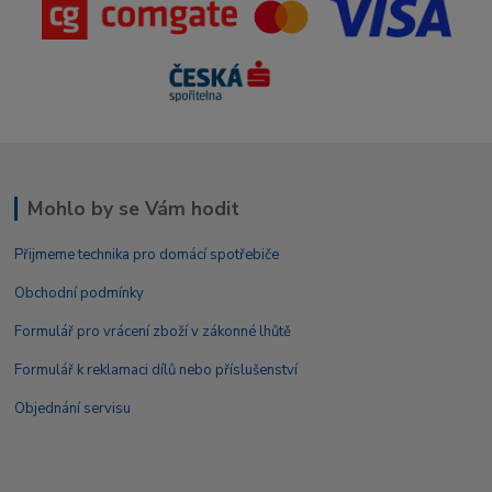
Mohlo by se Vám hodit
Přijmeme technika pro domácí spotřebiče
Obchodní podmínky
Formulář pro vrácení zboží v zákonné lhůtě
Formulář k reklamaci dílů nebo příslušenství
Objednání servisu