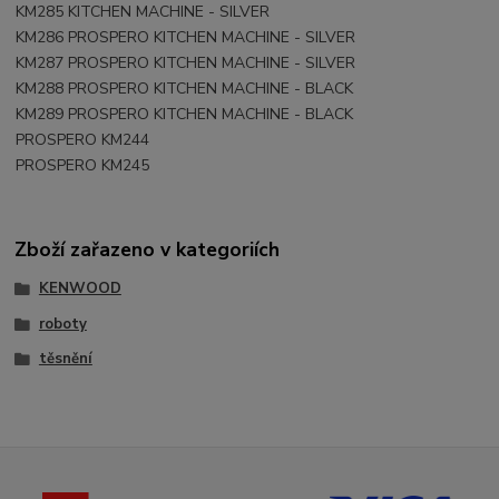
KM285 KITCHEN MACHINE - SILVER
KM286 PROSPERO KITCHEN MACHINE - SILVER
KM287 PROSPERO KITCHEN MACHINE - SILVER
KM288 PROSPERO KITCHEN MACHINE - BLACK
KM289 PROSPERO KITCHEN MACHINE - BLACK
PROSPERO KM244
PROSPERO KM245
Zboží zařazeno v kategoriích
KENWOOD
roboty
těsnění