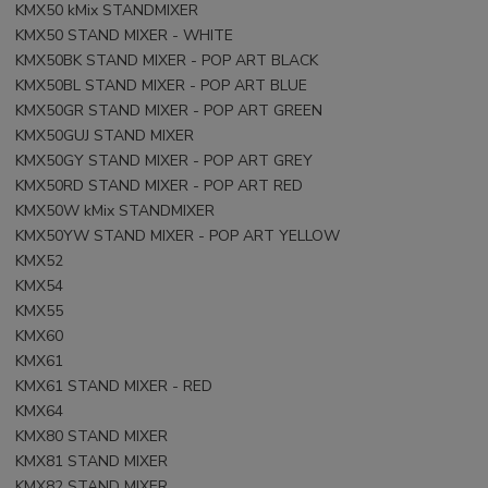
KMX50 kMix STANDMIXER
KMX50 STAND MIXER - WHITE
KMX50BK STAND MIXER - POP ART BLACK
KMX50BL STAND MIXER - POP ART BLUE
KMX50GR STAND MIXER - POP ART GREEN
KMX50GUJ STAND MIXER
KMX50GY STAND MIXER - POP ART GREY
KMX50RD STAND MIXER - POP ART RED
KMX50W kMix STANDMIXER
KMX50YW STAND MIXER - POP ART YELLOW
KMX52
KMX54
KMX55
KMX60
KMX61
KMX61 STAND MIXER - RED
KMX64
KMX80 STAND MIXER
KMX81 STAND MIXER
KMX82 STAND MIXER