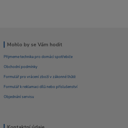
Mohlo by se Vám hodit
Přijmeme technika pro domácí spotřebiče
Obchodní podmínky
Formulář pro vrácení zboží v zákonné lhůtě
Formulář k reklamaci dílů nebo příslušenství
Objednání servisu
Kontaktní údaje