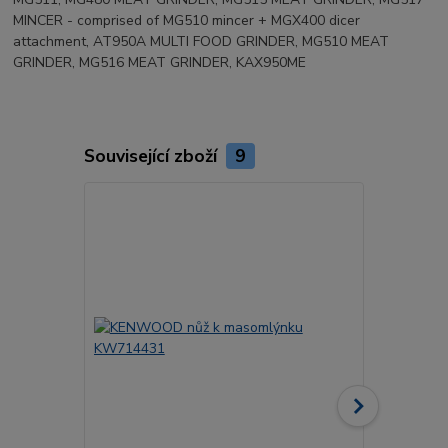
MINCER - comprised of MG510 mincer + MGX400 dicer
attachment, AT950A MULTI FOOD GRINDER, MG510 MEAT
GRINDER, MG516 MEAT GRINDER, KAX950ME
Související zboží
9