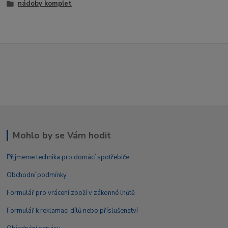
nádoby komplet
Mohlo by se Vám hodit
Přijmeme technika pro domácí spotřebiče
Obchodní podmínky
Formulář pro vrácení zboží v zákonné lhůtě
Formulář k reklamaci dílů nebo příslušenství