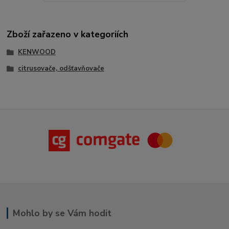
Zboží zařazeno v kategoriích
KENWOOD
citrusovače, odšťavňovače
Mohlo by se Vám hodit