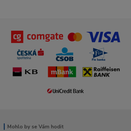
Mohlo by se Vám hodit