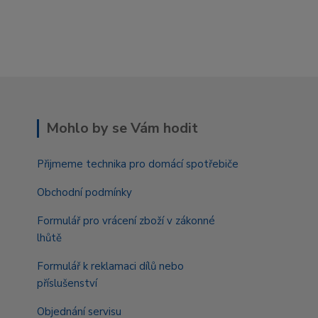
Mohlo by se Vám hodit
Přijmeme technika pro domácí spotřebiče
Obchodní podmínky
Formulář pro vrácení zboží v zákonné
lhůtě
Formulář k reklamaci dílů nebo
příslušenství
Objednání servisu