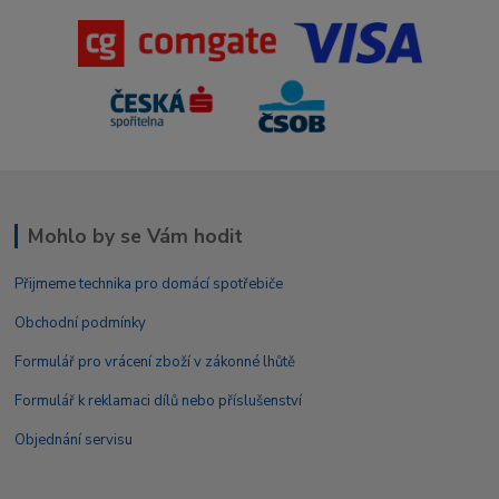
Mohlo by se Vám hodit
Přijmeme technika pro domácí spotřebiče
Obchodní podmínky
Formulář pro vrácení zboží v zákonné lhůtě
Formulář k reklamaci dílů nebo příslušenství
Objednání servisu