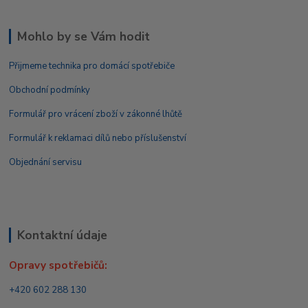
Mohlo by se Vám hodit
Přijmeme technika pro domácí spotřebiče
Obchodní podmínky
Formulář pro vrácení zboží v zákonné lhůtě
Formulář k reklamaci dílů nebo příslušenství
Objednání servisu
Kontaktní údaje
Opravy spotřebičů:
+420 602 288 130