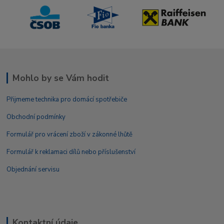
Mohlo by se Vám hodit
Přijmeme technika pro domácí spotřebiče
Obchodní podmínky
Formulář pro vrácení zboží v zákonné lhůtě
Formulář k reklamaci dílů nebo příslušenství
Objednání servisu
Kontaktní údaje