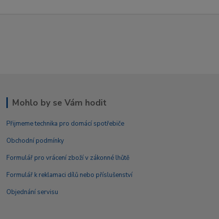
Mohlo by se Vám hodit
Přijmeme technika pro domácí spotřebiče
Obchodní podmínky
Formulář pro vrácení zboží v zákonné lhůtě
Formulář k reklamaci dílů nebo příslušenství
Objednání servisu