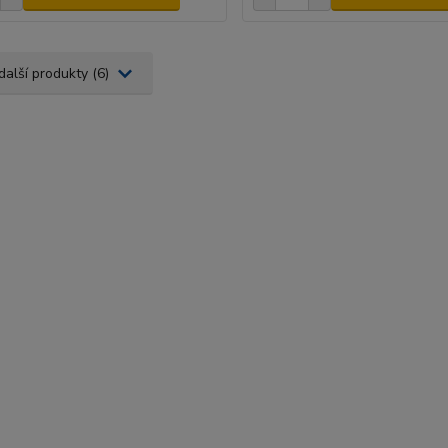
další produkty (6)