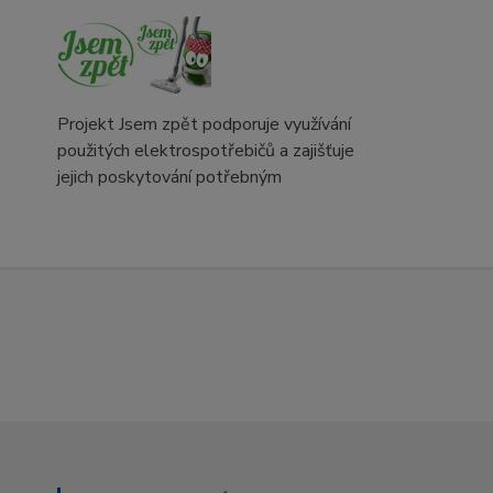
Projekt Jsem zpět podporuje využívání
použitých elektrospotřebičů a zajišťuje
jejich poskytování potřebným