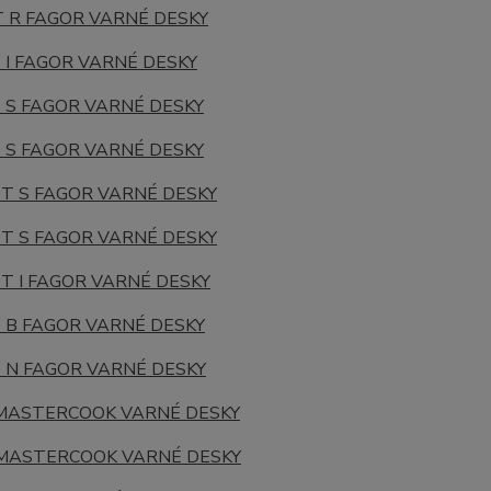
T R
FAGOR
VARNÉ DESKY
 I
FAGOR
VARNÉ DESKY
2 S
FAGOR
VARNÉ DESKY
0 S
FAGOR
VARNÉ DESKY
0T S
FAGOR
VARNÉ DESKY
0T S
FAGOR
VARNÉ DESKY
T I
FAGOR
VARNÉ DESKY
0 B
FAGOR
VARNÉ DESKY
0 N
FAGOR
VARNÉ DESKY
MASTERCOOK
VARNÉ DESKY
MASTERCOOK
VARNÉ DESKY