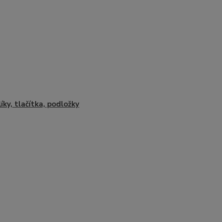
líky, tlačítka, podložky