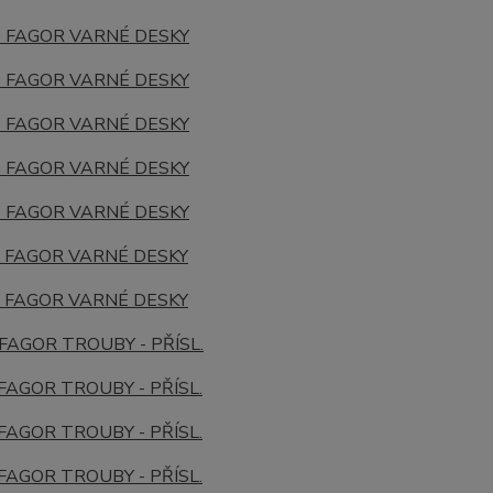
0
FAGOR
VARNÉ DESKY
0
FAGOR
VARNÉ DESKY
0
FAGOR
VARNÉ DESKY
0
FAGOR
VARNÉ DESKY
2
FAGOR
VARNÉ DESKY
1
FAGOR
VARNÉ DESKY
2
FAGOR
VARNÉ DESKY
FAGOR
TROUBY - PŘÍSL.
FAGOR
TROUBY - PŘÍSL.
FAGOR
TROUBY - PŘÍSL.
FAGOR
TROUBY - PŘÍSL.