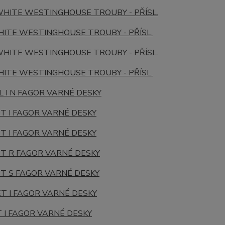
HITE WESTINGHOUSE
TROUBY - PŘÍSL.
ITE WESTINGHOUSE
TROUBY - PŘÍSL.
HITE WESTINGHOUSE
TROUBY - PŘÍSL.
ITE WESTINGHOUSE
TROUBY - PŘÍSL.
L I N
FAGOR
VARNÉ DESKY
T I
FAGOR
VARNÉ DESKY
T I
FAGOR
VARNÉ DESKY
0T R
FAGOR
VARNÉ DESKY
2T S
FAGOR
VARNÉ DESKY
T I
FAGOR
VARNÉ DESKY
 I
FAGOR
VARNÉ DESKY