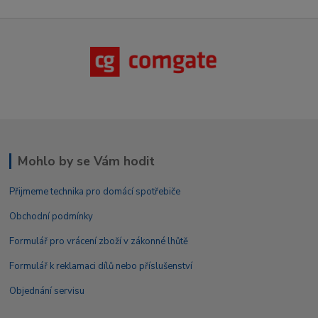
Mohlo by se Vám hodit
Přijmeme technika pro domácí spotřebiče
Obchodní podmínky
Formulář pro vrácení zboží v zákonné lhůtě
Formulář k reklamaci dílů nebo příslušenství
Objednání servisu