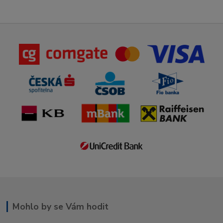
Mohlo by se Vám hodit