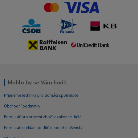
Mohlo by se Vám hodit
Přijmeme technika pro domácí spotřebiče
Obchodní podmínky
Formulář pro vrácení zboží v zákonné lhůtě
Formulář k reklamaci dílů nebo příslušenství