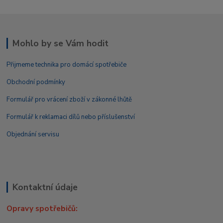
Mohlo by se Vám hodit
Přijmeme technika pro domácí spotřebiče
Obchodní podmínky
Formulář pro vrácení zboží v zákonné lhůtě
Formulář k reklamaci dílů nebo příslušenství
Objednání servisu
Kontaktní údaje
Opravy spotřebičů: