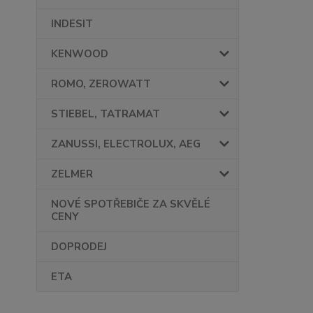
INDESIT
KENWOOD
ROMO, ZEROWATT
STIEBEL, TATRAMAT
ZANUSSI, ELECTROLUX, AEG
ZELMER
NOVÉ SPOTŘEBIČE ZA SKVĚLÉ
CENY
DOPRODEJ
ETA