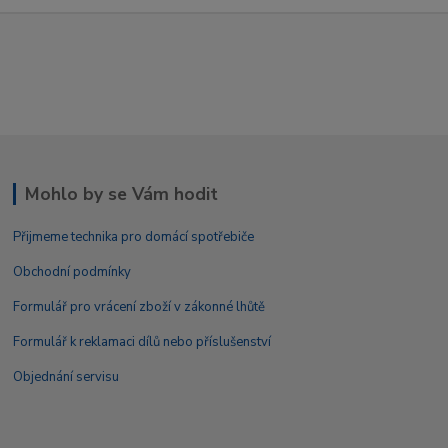
Mohlo by se Vám hodit
Přijmeme technika pro domácí spotřebiče
Obchodní podmínky
Formulář pro vrácení zboží v zákonné lhůtě
Formulář k reklamaci dílů nebo příslušenství
Objednání servisu